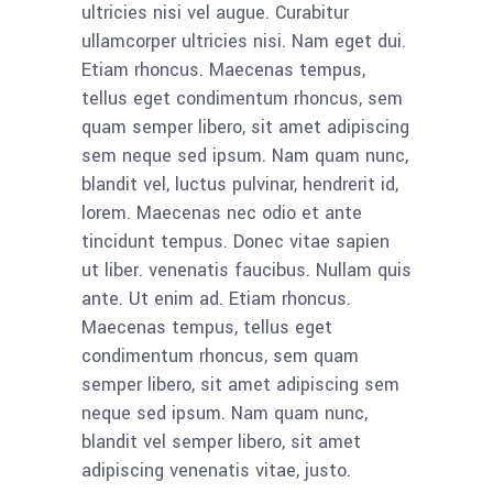
ultricies nisi vel augue. Curabitur
ullamcorper ultricies nisi. Nam eget dui.
Etiam rhoncus. Maecenas tempus,
tellus eget condimentum rhoncus, sem
quam semper libero, sit amet adipiscing
sem neque sed ipsum. Nam quam nunc,
blandit vel, luctus pulvinar, hendrerit id,
lorem. Maecenas nec odio et ante
tincidunt tempus. Donec vitae sapien
ut liber. venenatis faucibus. Nullam quis
ante. Ut enim ad. Etiam rhoncus.
Maecenas tempus, tellus eget
condimentum rhoncus, sem quam
semper libero, sit amet adipiscing sem
neque sed ipsum. Nam quam nunc,
blandit vel semper libero, sit amet
adipiscing venenatis vitae, justo.