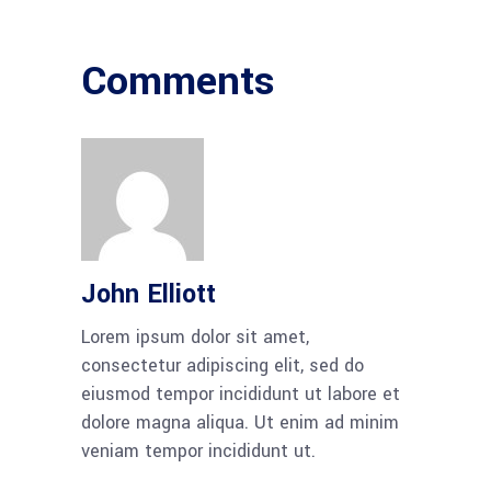
Comments
John Elliott
Lorem ipsum dolor sit amet,
consectetur adipiscing elit, sed do
eiusmod tempor incididunt ut labore et
dolore magna aliqua. Ut enim ad minim
veniam tempor incididunt ut.