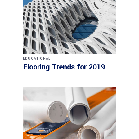
EDUCATIONAL
Flooring Trends for 2019