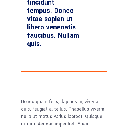
tincidunt
tempus. Donec
vitae sapien ut
libero venenatis
faucibus. Nullam
quis.
Donec quam felis, dapibus in, viverra
quis, feugiat a, tellus. Phasellus viverra
nulla ut metus varius laoreet. Quisque
rutrum. Aenean imperdiet. Etiam