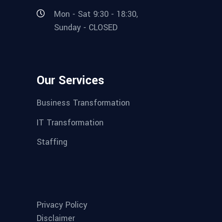
Mon - Sat 9:30 - 18:30,
Sunday - CLOSED
Our Services
Business Transformation
IT Transformation
Staffing
Privacy Policy
Disclaimer