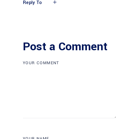
Reply To
Post a Comment