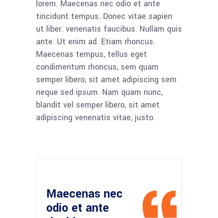
lorem. Maecenas nec odio et ante
tincidunt tempus. Donec vitae sapien
ut liber. venenatis faucibus. Nullam quis
ante. Ut enim ad. Etiam rhoncus.
Maecenas tempus, tellus eget
condimentum rhoncus, sem quam
semper libero, sit amet adipiscing sem
neque sed ipsum. Nam quam nunc,
blandit vel semper libero, sit amet
adipiscing venenatis vitae, justo.
Maecenas nec
odio et ante