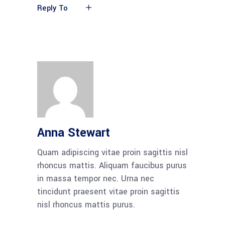
Reply To
Anna Stewart
Quam adipiscing vitae proin sagittis nisl
rhoncus mattis. Aliquam faucibus purus
in massa tempor nec. Urna nec
tincidunt praesent vitae proin sagittis
nisl rhoncus mattis purus.