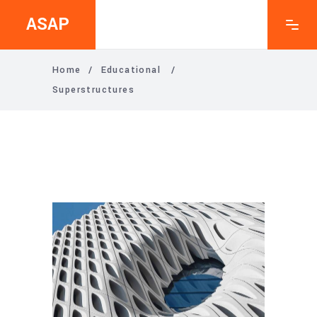
ASAP
Home
/
Educational
/
Superstructures