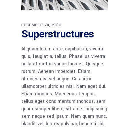
DECEMBER 20, 2018
Superstructures
Aliquam lorem ante, dapibus in, viverra
quis, feugiat a, tellus. Phasellus viverra
nulla ut metus varius laoreet. Quisque
rutrum. Aenean imperdiet. Etiam
ultricies nisi vel augue. Curabitur
ullamcorper ultricies nisi. Nam eget dui.
Etiam rhoncus. Maecenas tempus,
tellus eget condimentum rhoncus, sem
quam semper libero, sit amet adipiscing
sem neque sed ipsum. Nam quam nunc,
blandit vel, luctus pulvinar, hendrerit id,