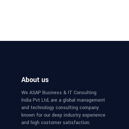
About us
We ASAP Business & IT Consulting
India Pvt Ltd, are a global management
and technology consulting company
known for our deep industry experience
and high customer satisfaction.