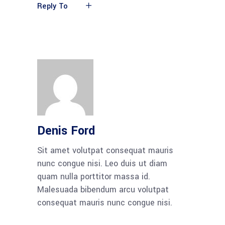
Reply To
Denis Ford
Sit amet volutpat consequat mauris
nunc congue nisi. Leo duis ut diam
quam nulla porttitor massa id.
Malesuada bibendum arcu volutpat
consequat mauris nunc congue nisi.