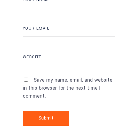
Save my name, email, and website
in this browser for the next time I
comment.
Submit