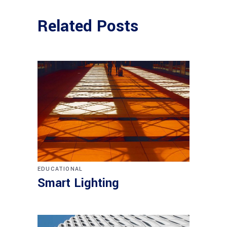
Related Posts
EDUCATIONAL
Smart Lighting