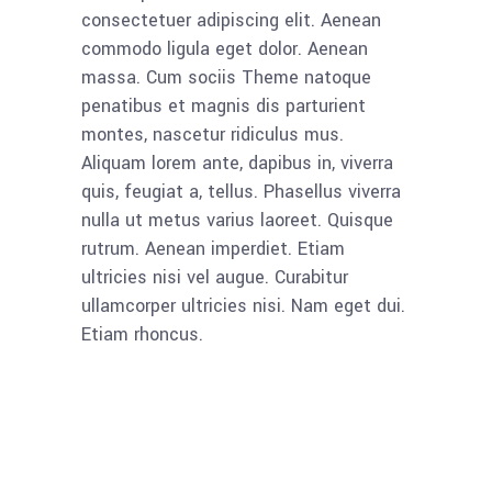
consectetuer adipiscing elit. Aenean
commodo ligula eget dolor. Aenean
massa. Cum sociis Theme natoque
penatibus et magnis dis parturient
montes, nascetur ridiculus mus.
Aliquam lorem ante, dapibus in, viverra
quis, feugiat a, tellus. Phasellus viverra
nulla ut metus varius laoreet. Quisque
rutrum. Aenean imperdiet. Etiam
ultricies nisi vel augue. Curabitur
ullamcorper ultricies nisi. Nam eget dui.
Etiam rhoncus.