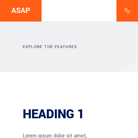
ASAP
EXPLORE THE FEATURES
HEADING 1
Lorem ipsum dolor sit amet,