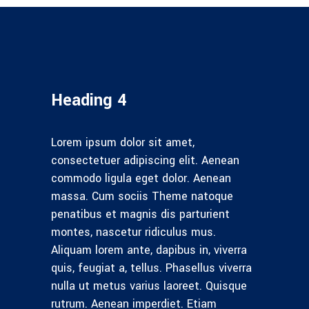
Heading 4
Lorem ipsum dolor sit amet,
consectetuer adipiscing elit. Aenean
commodo ligula eget dolor. Aenean
massa. Cum sociis Theme natoque
penatibus et magnis dis parturient
montes, nascetur ridiculus mus.
Aliquam lorem ante, dapibus in, viverra
quis, feugiat a, tellus. Phasellus viverra
nulla ut metus varius laoreet. Quisque
rutrum. Aenean imperdiet. Etiam