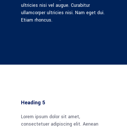
ultricies nisi vel augue. Curabitur
ullamcorper ultricies nisi. Nam eget dui.
Etiam rhoncus.
Heading 5
Lorem ipsum dolor sit amet,
consectetuer adipiscing elit. Aenean