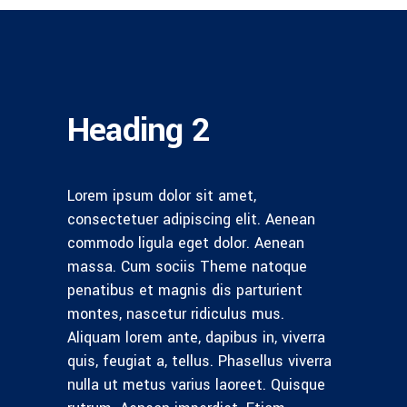
Heading 2
Lorem ipsum dolor sit amet,
consectetuer adipiscing elit. Aenean
commodo ligula eget dolor. Aenean
massa. Cum sociis Theme natoque
penatibus et magnis dis parturient
montes, nascetur ridiculus mus.
Aliquam lorem ante, dapibus in, viverra
quis, feugiat a, tellus. Phasellus viverra
nulla ut metus varius laoreet. Quisque