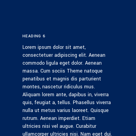
HEADING 6
Lorem ipsum dolor sit amet,
consectetuer adipiscing elit. Aenean
commodo ligula eget dolor. Aenean
massa. Cum sociis Theme natoque
penatibus et magnis dis parturient
montes, nascetur ridiculus mus.
Aliquam lorem ante, dapibus in, viverra
quis, feugiat a, tellus. Phasellus viverra
nulla ut metus varius laoreet. Quisque
rutrum. Aenean imperdiet. Etiam
ultricies nisi vel augue. Curabitur
ullamcorper ultricies nisi. Nam eget dui.