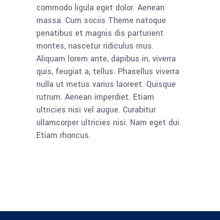
commodo ligula eget dolor. Aenean
massa. Cum sociis Theme natoque
penatibus et magnis dis parturient
montes, nascetur ridiculus mus.
Aliquam lorem ante, dapibus in, viverra
quis, feugiat a, tellus. Phasellus viverra
nulla ut metus varius laoreet. Quisque
rutrum. Aenean imperdiet. Etiam
ultricies nisi vel augue. Curabitur
ullamcorper ultricies nisi. Nam eget dui.
Etiam rhoncus.