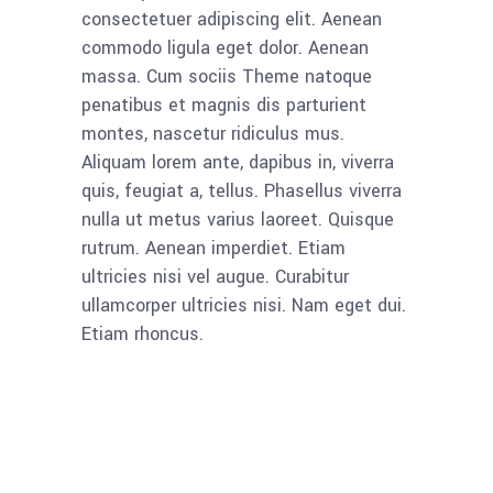
consectetuer adipiscing elit. Aenean
commodo ligula eget dolor. Aenean
massa. Cum sociis Theme natoque
penatibus et magnis dis parturient
montes, nascetur ridiculus mus.
Aliquam lorem ante, dapibus in, viverra
quis, feugiat a, tellus. Phasellus viverra
nulla ut metus varius laoreet. Quisque
rutrum. Aenean imperdiet. Etiam
ultricies nisi vel augue. Curabitur
ullamcorper ultricies nisi. Nam eget dui.
Etiam rhoncus.