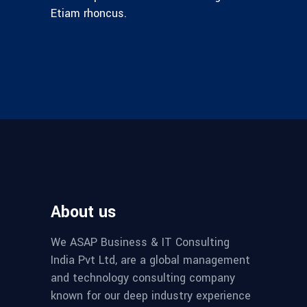
Etiam rhoncus.
About us
We ASAP Business & IT Consulting
India Pvt Ltd, are a global management
and technology consulting company
known for our deep industry experience