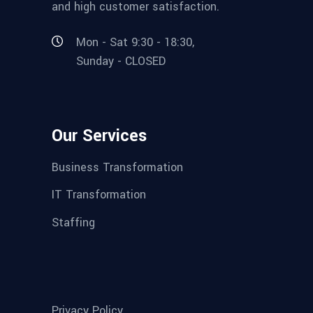
and high customer satisfaction.
Mon - Sat 9:30 - 18:30,
Sunday - CLOSED
Our Services
Business Transformation
IT Transformation
Staffing
Privacy Policy